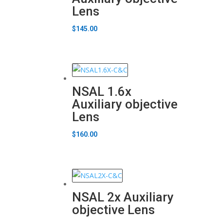
Lens
$
145.00
NSAL 1.6x
Auxiliary objective
Lens
$
160.00
NSAL 2x Auxiliary
objective Lens