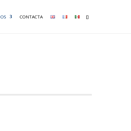
IOS
CONTACTA