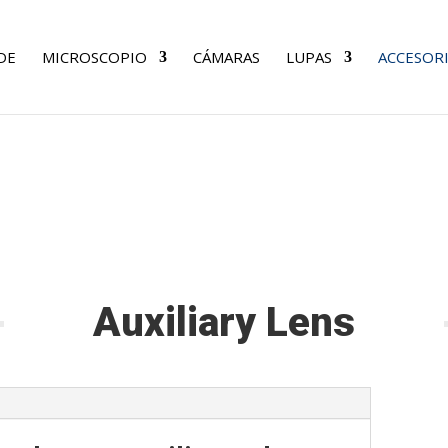
DE
MICROSCOPIO
CÁMARAS
LUPAS
ACCESOR
Auxiliary Lens