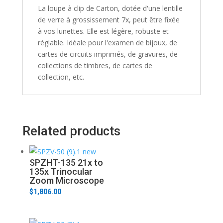
La loupe à clip de Carton, dotée d'une lentille
de verre à grossissement 7x, peut être fixée
à vos lunettes. Elle est légère, robuste et
réglable. Idéale pour l'examen de bijoux, de
cartes de circuits imprimés, de gravures, de
collections de timbres, de cartes de
collection, etc.
Related products
SPZHT-135 21x to
135x Trinocular
Zoom Microscope
$
1,806.00