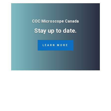
COC Microscope Canada
Stay up to date.
LEARN MORE